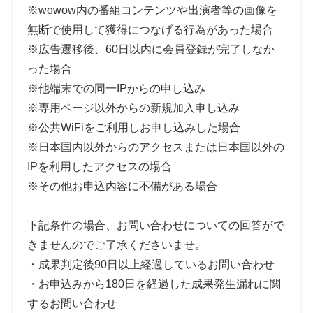
※wowow内の番組コンテンツや出演者等の画像を
無断で使用して獲得につなげる行為があった場合
※広告遷移後、60日以内に会員登録が完了しなか
った場合
※他端末での同一IPからの申し込み
※専用ページ以外からの新規加入申し込み
※公共WiFiをご利用しお申し込みした場合
※日本国内以外からのアクセスまたは日本国以外の
IPを利用したアクセスの場合
※その他お申込内容に不備がある場合
下記条件の場合、お問い合わせについての回答がで
きませんのでご了承くださいませ。
・成果判定後90日以上経過しているお問い合わせ
・お申込みから180日を経過した成果発生漏れに関
するお問い合わせ