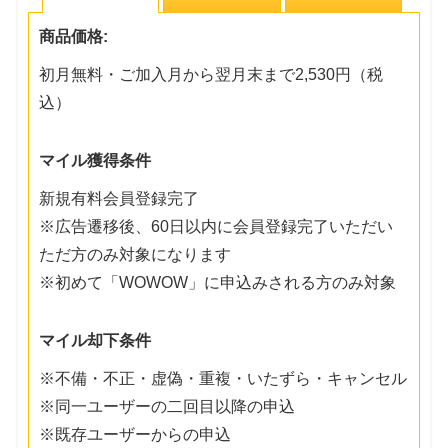
商品価格:
初月無料・ご加入月から翌月末まで2,530円（税
込）
マイル獲得条件
新規有料会員登録完了
※広告遷移後、60日以内に会員登録完了いただい
ただ方のみ対象になります
※初めて「WOWOW」に申込みされる方のみ対象
マイル却下条件
※不備・不正・虚偽・重複・いたずら・キャンセル
※同一ユーザーの二回目以降の申込
※既存ユーザーからの申込