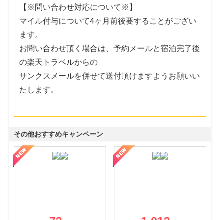
【※問い合わせ対応について※】
マイル付与について4ヶ月前後要することがござい
ます。
お問い合わせ頂く場合は、予約メールと宿泊完了後
の楽天トラベルからの
サンクスメールを併せて送付頂けますようお願いい
たします。
その他おすすめキャンペーン