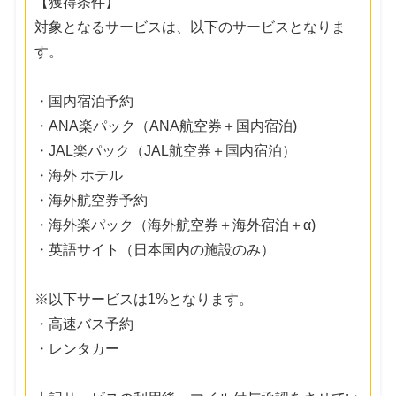
【獲得条件】
対象となるサービスは、以下のサービスとなりま
す。
・国内宿泊予約
・ANA楽パック（ANA航空券＋国内宿泊)
・JAL楽パック（JAL航空券＋国内宿泊）
・海外 ホテル
・海外航空券予約
・海外楽パック（海外航空券＋海外宿泊＋α)
・英語サイト（日本国内の施設のみ）
※以下サービスは1%となります。
・高速バス予約
・レンタカー