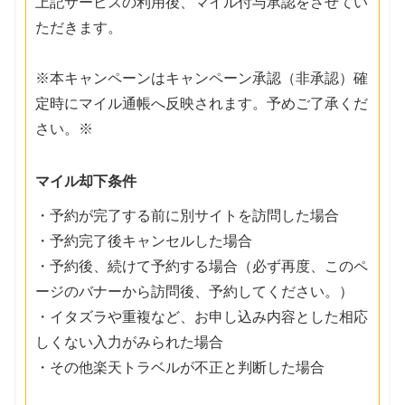
上記サービスの利用後、マイル付与承認をさせてい
ただきます。
※本キャンペーンはキャンペーン承認（非承認）確
定時にマイル通帳へ反映されます。予めご了承くだ
さい。※
マイル却下条件
・予約が完了する前に別サイトを訪問した場合
・予約完了後キャンセルした場合
・予約後、続けて予約する場合（必ず再度、このペ
ージのバナーから訪問後、予約してください。）
・イタズラや重複など、お申し込み内容とした相応
しくない入力がみられた場合
・その他楽天トラベルが不正と判断した場合