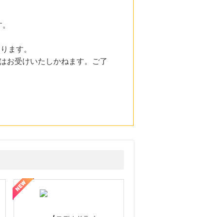
す。
。
なります。
はお受けいたしかねます。ご了