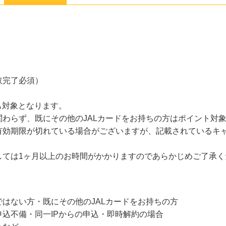
取完了必須）
込みも対象となります。
わらず、既にその他のJALカードをお持ちの方はポイント対
有効期限が切れている場合がございますが、記載されているキ
しては1ヶ月以上のお時間がかかりますのであらかじめご了承く
はない方・既にその他のJALカードをお持ちの方
込不備・同一IPからの申込・即時解約の場合