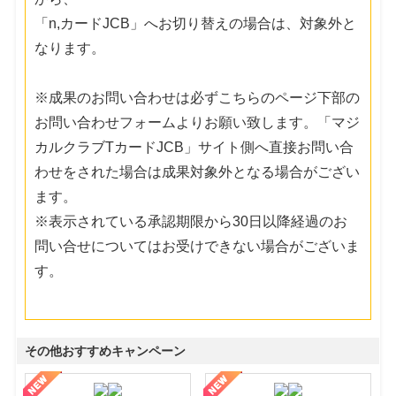
「n,カードJCB」へお切り替えの場合は、対象外と
なります。
※成果のお問い合わせは必ずこちらのページ下部の
お問い合わせフォームよりお願い致します。「マジ
カルクラブTカードJCB」サイト側へ直接お問い合
わせをされた場合は成果対象外となる場合がござい
ます。
※表示されている承認期限から30日以降経過のお
問い合せについてはお受けできない場合がございま
す。
その他おすすめキャンペーン