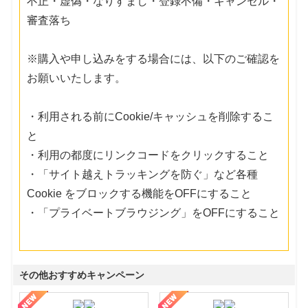
不正・虚偽・なりすまし・登録不備・キャンセル・
審査落ち
※購入や申し込みをする場合には、以下のご確認を
お願いいたします。
・利用される前にCookie/キャッシュを削除するこ
と
・利用の都度にリンクコードをクリックすること
・「サイト越えトラッキングを防ぐ」など各種
Cookie をブロックする機能をOFFにすること
・「プライベートブラウジング」をOFFにすること
その他おすすめキャンペーン