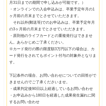
月31日までの期間で申し込みが可能です。）
・オンラインでの入会申込みは、卒業予定年月の1
ヶ月前の月末までとさせていただきます。
それ以外(郵送等)でのお申込みは、卒業予定年月
の3ヶ月前の月末までとさせていただきます。
・原則他のライフカードとの重複発行はできませ
ん。あらかじめご了承ください。
※カード発行の際の限度額3万円以下の場合は、カ
ード発行をされてもポイント付与の対象外となりま
す。
下記条件の場合、お問い合わせについての回答がで
きませんのでご了承くださいませ。
・成果判定後90日以上経過しているお問い合わせ
・お申込みから180日を経過した成果発生漏れに関
するお問い合わせ