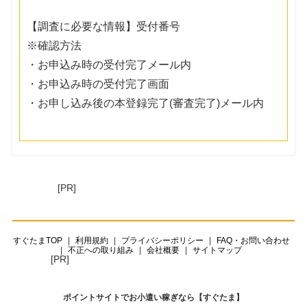
【調査に必要な情報】受付番号
※確認方法
・お申込み時の受付完了メール内
・お申込み時の受付完了画面
・お申し込み後の本登録完了(審査完了)メール内
[PR]
すぐたまTOP
利用規約
プライバシーポリシー
FAQ・お問い合わせ
不正への取り組み
会社概要
サイトマップ
[PR]
ポイントサイトでお小遣い稼ぎなら【すぐたま】