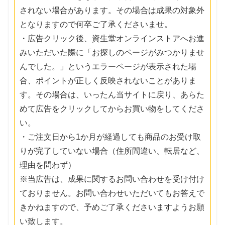
されない場合があります。その場合は成果の対象外
となりますので何卒ご了承くださいませ。
・広告クリック後、資生堂オンラインストアへお進
みいただいた際に「お探しのページがみつかりませ
んでした。」というエラーページが表示された場
合、ポイントが正しく反映されないことがありま
す。その場合は、いったん当サイトに戻り、あらた
めて広告をクリックしてからお買い物をしてくださ
い。
・ご注文日から1か月が経過しても商品のお受け取
りが完了していない場合（住所間違い、転居など、
理由を問わず）
※当広告は、成果に関するお問い合わせを受け付け
ておりません。お問い合わせいただいてもお答えで
きかねますので、予めご了承くださいますようお願
い致します。