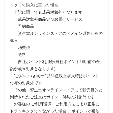
ックして購入に至った場合
・下記に関しても成果対象外となります
成果対象外商品定期お届けサービス
予約商品
資生堂オンラインストアのドメイン以外からの
購入
消費税
送料
自社ポイント利用分(自社ポイント利用前の金
額が成果対象となります)
・1度のにつき同一商品4点以上購入時はポイント
付与の対象外です
・その他、資生堂オンラインストアにて転売目的と
判断されたご注文はポイント付与の対象外です
・お客様の ご利用環境・ご利用方法により正常に
トラッキングできなかった場合 、ポイントが反映