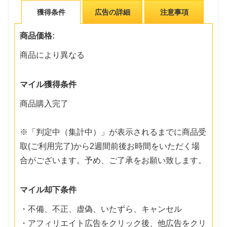
獲得条件
広告の詳細
注意事項
商品価格:
商品により異なる
マイル獲得条件
商品購入完了
※「判定中（集計中）」が表示されるまでに商品受
取(ご利用完了)から2週間前後お時間をいただく場
合がございます。予め、ご了承をお願い致します。
マイル却下条件
・不備、不正、虚偽、いたずら、キャンセル
・アフィリエイト広告をクリック後、他広告をクリ