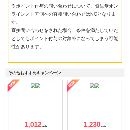
※ポイント付与の問い合わせについて、資生堂オン
ラインストア側への直接問い合わせはNGとなりま
す。
直接問い合わせをされた場合、条件を満たしていた
としてもポイント付与の対象外になってしまう可能
性があります。
その他おすすめキャンペーン
1,012
1,230