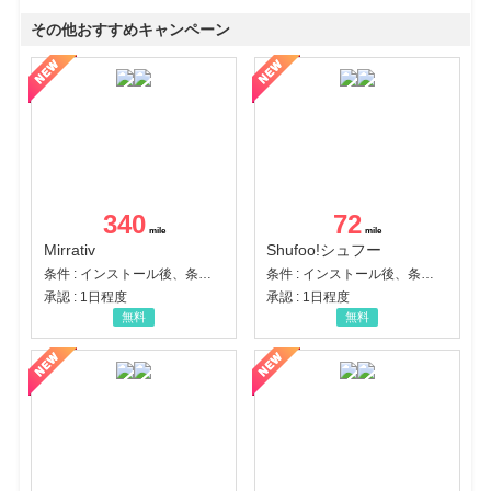
その他おすすめキャンペーン
340
72
Mirrativ
Shufoo!シュフー
条件 : インストール後、条件達成
条件 : インストール後、条件達成
承認 : 1日程度
承認 : 1日程度
無料
無料