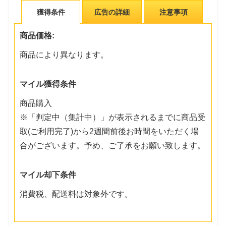
獲得条件
広告の詳細
注意事項
商品価格:
商品により異なります。
マイル獲得条件
商品購入
※「判定中（集計中）」が表示されるまでに商品受
取(ご利用完了)から2週間前後お時間をいただく場
合がございます。予め、ご了承をお願い致します。
マイル却下条件
消費税、配送料は対象外です。