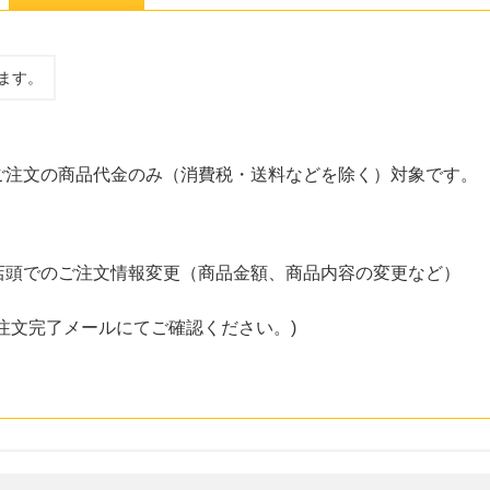
ます。
ご注文の商品代金のみ（消費税・送料などを除く）対象です。
店頭でのご注文情報変更（商品金額、商品内容の変更など）
注文完了メールにてご確認ください。)