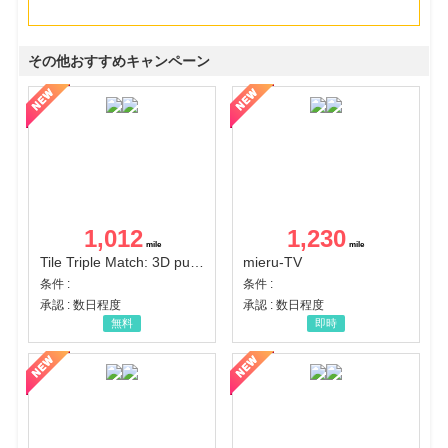
その他おすすめキャンペーン
1,012
1,230
Tile Triple Match: 3D puzzle
mieru-TV
条件 :
条件 :
承認 : 数日程度
承認 : 数日程度
無料
即時