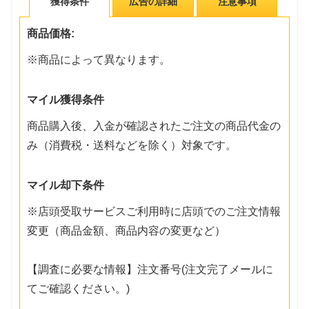
獲得条件
広告の詳細
注意事項
商品価格:
※商品によって異なります。
マイル獲得条件
商品購入後、入金が確認されたご注文の商品代金の
み（消費税・送料などを除く）対象です。
マイル却下条件
※店頭受取サービスご利用時に店頭でのご注文情報
変更（商品金額、商品内容の変更など）
【調査に必要な情報】注文番号(注文完了メールに
てご確認ください。)