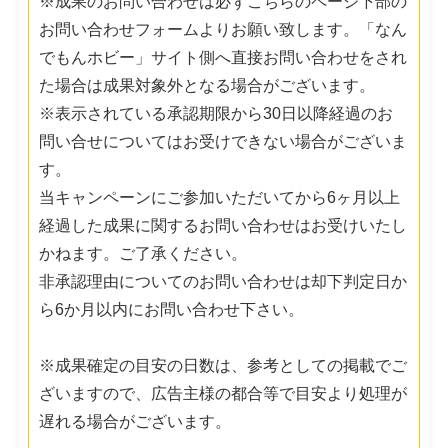
※成果のお問い合わせは必ずこちらのページ下部の
お問い合わせフォームよりお願い致します。「なん
でもんホビー」サイト側へ直接お問い合わせをされ
た場合は成果対象外となる場合がございます。
※表示されている承認期限から30日以降経過のお
問い合せについてはお受けできない場合がございま
す。
当キャンペーンにご参加いただいてから6ヶ月以上
経過した成果に関するお問い合わせはお受けいたし
かねます。ご了承ください。
非承認理由についてのお問い合わせは却下判定日か
ら6か月以内にお問い合わせ下さい。
※成果確定の目安の日数は、参考としての掲載でご
ざいますので、広告主様の都合等で目安より処理が
遅れる場合がございます。