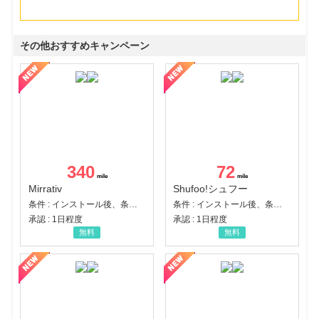
その他おすすめキャンペーン
340
72
Mirrativ
Shufoo!シュフー
条件 : インストール後、条件達成
条件 : インストール後、条件達成
承認 : 1日程度
承認 : 1日程度
無料
無料