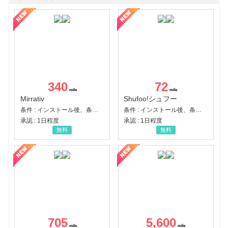
340
72
Mirrativ
Shufoo!シュフー
条件 : インストール後、条件達成
条件 : インストール後、条件達成
承認 : 1日程度
承認 : 1日程度
無料
無料
705
5,600