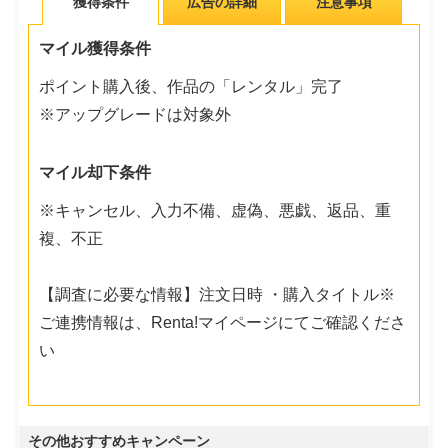
獲得条件
広告の詳細
注意事項
マイル獲得条件
ポイント購入後、作品の「レンタル」完了
※アップグレードは対象外
マイル却下条件
※キャンセル、入力不備、虚偽、悪戯、返品、重
複、不正
【調査に必要な情報】注文日時 ・購入タイトル※
ご連携情報は、Renta!マイページにてご確認くださ
い
その他おすすめキャンペーン