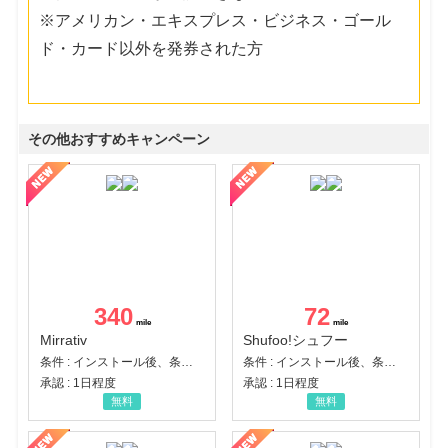
※アメリカン・エキスプレス・ビジネス・ゴール
ド・カード以外を発券された方
その他おすすめキャンペーン
340
72
Mirrativ
Shufoo!シュフー
条件 : インストール後、条件達成
条件 : インストール後、条件達成
承認 : 1日程度
承認 : 1日程度
無料
無料