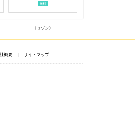
無料
社概要
サイトマップ