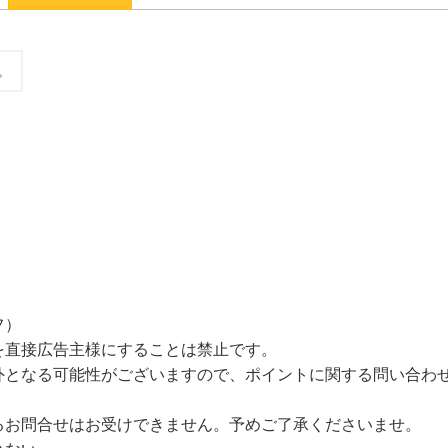
。
フ）
を直接広告主様にすることは禁止です。
となる可能性がございますので、ポイントに関する問い合わ
るお問合せはお受けできません。予めご了承くださいませ。