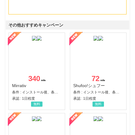
その他おすすめキャンペーン
340
72
Mirrativ
Shufoo!シュフー
条件 : インストール後、条件達成
条件 : インストール後、条件達成
承認 : 1日程度
承認 : 1日程度
無料
無料