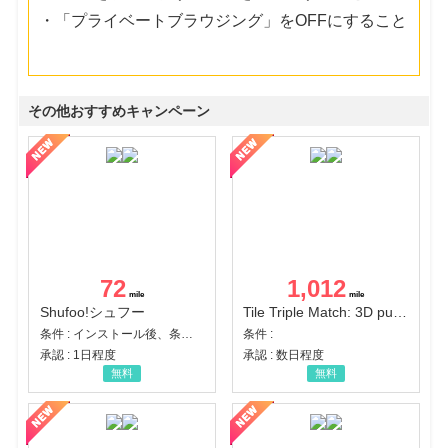
・「プライベートブラウジング」をOFFにすること
その他おすすめキャンペーン
72
1,012
Shufoo!シュフー
Tile Triple Match: 3D puzzle
条件 : インストール後、条件達成
条件 :
承認 : 1日程度
承認 : 数日程度
無料
無料