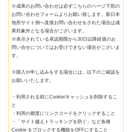
※成果のお問い合わせは必ずこちらのページ下部の
お問い合わせフォームよりお願い致します。新日本
地所サイト側へ直接お問い合わせをされた場合は成
果対象外となる場合がございます。
※表示されている承認期限から30日以降経過のお
問い合せについてはお受けできない場合がございま
す。
※購入や申し込みをする場合には、以下のご確認を
お願いいたします。
・利用される前にCookie/キャッシュを削除するこ
と
・利用の都度にリンクコードをクリックすること
・「サイト越えトラッキングを防ぐ」など各種
Cookie をブロックする機能をOFFにすること