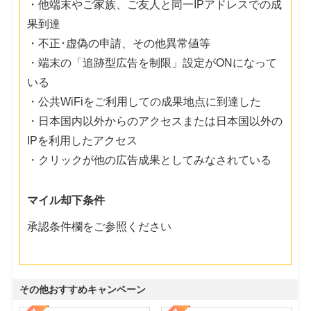
・他端末やご家族、ご友人と同一IPアドレスでの成
果到達
・不正･虚偽の申請、その他異常値等
・端末の「追跡型広告を制限」設定がONになって
いる
・公共WiFiをご利用しての成果地点に到達した
・日本国内以外からのアクセスまたは日本国以外の
IPを利用したアクセス
・クリックが他の広告成果としてみなされている
マイル却下条件
承認条件欄をご参照ください
その他おすすめキャンペーン