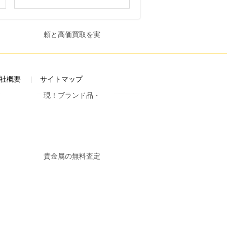
社概要
サイトマップ