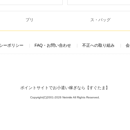
シーポリシー
FAQ・お問い合わせ
不正への取り組み
会
ポイントサイトでお小遣い稼ぎなら【すぐたま】
Copyright(C)2001-2026 Netmile All Rights Reserved.