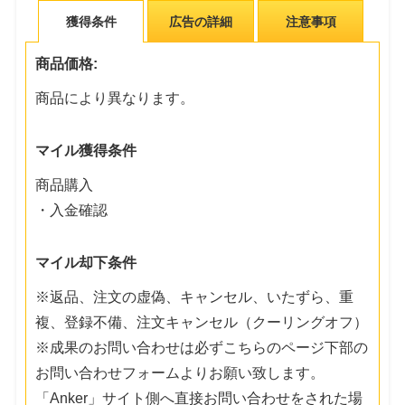
獲得条件
広告の詳細
注意事項
商品価格:
商品により異なります。
マイル獲得条件
商品購入
・入金確認
マイル却下条件
※返品、注文の虚偽、キャンセル、いたずら、重
複、登録不備、注文キャンセル（クーリングオフ）
※成果のお問い合わせは必ずこちらのページ下部の
お問い合わせフォームよりお願い致します。
「Anker」サイト側へ直接お問い合わせをされた場