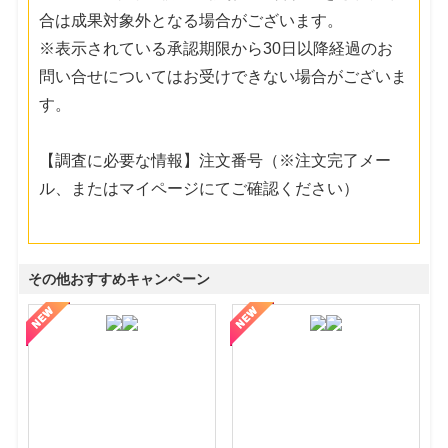
合は成果対象外となる場合がございます。
※表示されている承認期限から30日以降経過のお
問い合せについてはお受けできない場合がございま
す。
【調査に必要な情報】注文番号（※注文完了メー
ル、またはマイページにてご確認ください）
その他おすすめキャンペーン