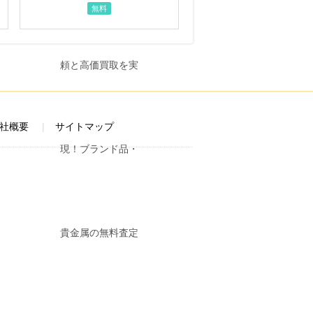
無料
社概要
サイトマップ