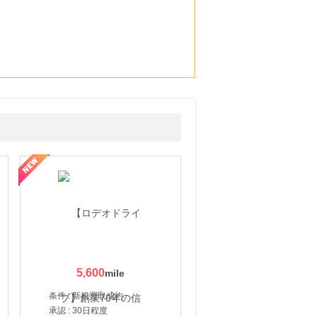
5,600
条件 : 新規買取成約
承認 : 30日程度