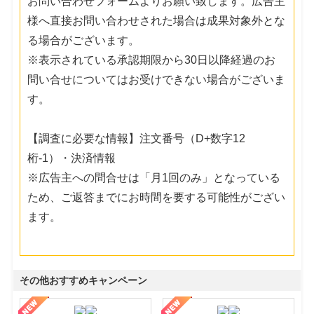
お問い合わせフォームよりお願い致します。広告主
様へ直接お問い合わせされた場合は成果対象外とな
る場合がございます。
※表示されている承認期限から30日以降経過のお
問い合せについてはお受けできない場合がございま
す。
【調査に必要な情報】注文番号（D+数字12
桁-1）・決済情報
※広告主への問合せは「月1回のみ」となっている
ため、ご返答までにお時間を要する可能性がござい
ます。
その他おすすめキャンペーン