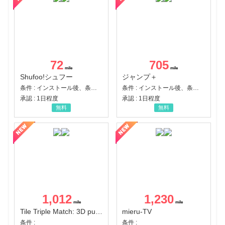
72
705
Shufoo!シュフー
ジャンプ＋
条件 : インストール後、条件達成
条件 : インストール後、条件達成
承認 : 1日程度
承認 : 1日程度
無料
無料
1,012
1,230
Tile Triple Match: 3D puzzle
mieru-TV
条件 :
条件 :