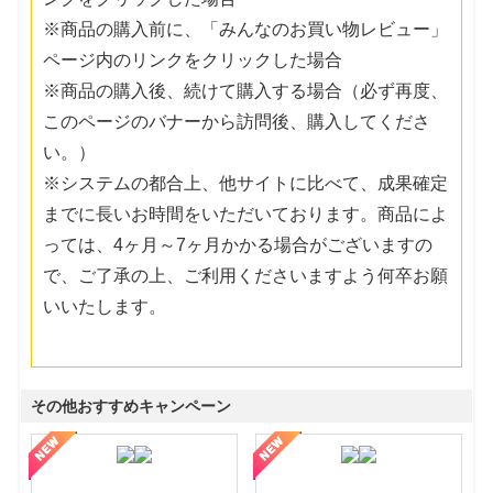
※商品の購入前に、「みんなのお買い物レビュー」
ページ内のリンクをクリックした場合
※商品の購入後、続けて購入する場合（必ず再度、
このページのバナーから訪問後、購入してくださ
い。）
※システムの都合上、他サイトに比べて、成果確定
までに長いお時間をいただいております。商品によ
っては、4ヶ月～7ヶ月かかる場合がございますの
で、ご了承の上、ご利用くださいますよう何卒お願
いいたします。
その他おすすめキャンペーン