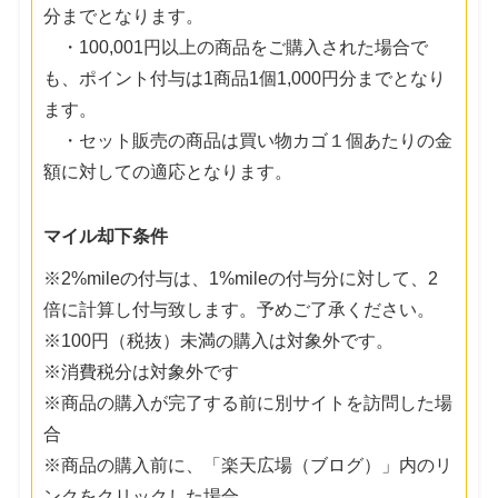
分までとなります。
・100,001円以上の商品をご購入された場合で
も、ポイント付与は1商品1個1,000円分までとなり
ます。
・セット販売の商品は買い物カゴ１個あたりの金
額に対しての適応となります。
マイル却下条件
※2%mileの付与は、1%mileの付与分に対して、2
倍に計算し付与致します。予めご了承ください。
※100円（税抜）未満の購入は対象外です。
※消費税分は対象外です
※商品の購入が完了する前に別サイトを訪問した場
合
※商品の購入前に、「楽天広場（ブログ）」内のリ
ンクをクリックした場合