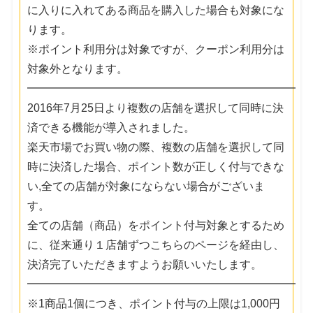
に入りに入れてある商品を購入した場合も対象にな
ります。
※ポイント利用分は対象ですが、クーポン利用分は
対象外となります。
━━━━━━━━━━━━━━━━━━━━━━━━
2016年7月25日より複数の店舗を選択して同時に決
済できる機能が導入されました。
楽天市場でお買い物の際、複数の店舗を選択して同
時に決済した場合、ポイント数が正しく付与できな
い,全ての店舗が対象にならない場合がございま
す。
全ての店舗（商品）をポイント付与対象とするため
に、従来通り１店舗ずつこちらのページを経由し、
決済完了いただきますようお願いいたします。
━━━━━━━━━━━━━━━━━━━━━━━━
※1商品1個につき、ポイント付与の上限は1,000円