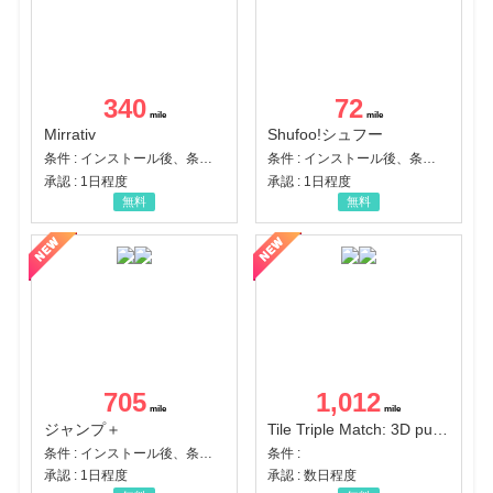
340
72
Mirrativ
Shufoo!シュフー
条件 : インストール後、条件達成
条件 : インストール後、条件達成
承認 : 1日程度
承認 : 1日程度
無料
無料
705
1,012
ジャンプ＋
Tile Triple Match: 3D puzzle
条件 : インストール後、条件達成
条件 :
承認 : 1日程度
承認 : 数日程度