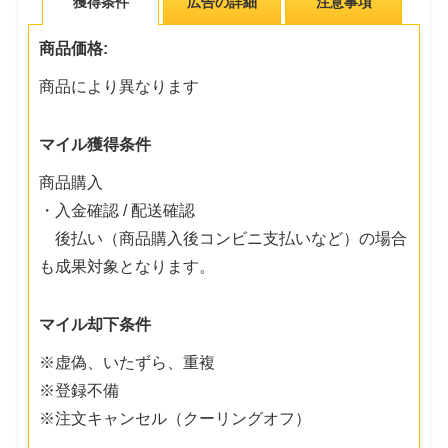
獲得条件
広告の詳細
注意事項
商品価格:
商品により異なります
マイル獲得条件
商品購入
・入金確認 / 配送確認
後払い（商品購入後コンビニ支払いなど）の場合
も成果対象となります。
マイル却下条件
※虚偽、いたずら、重複
※登録不備
※注文キャンセル（クーリングオフ）