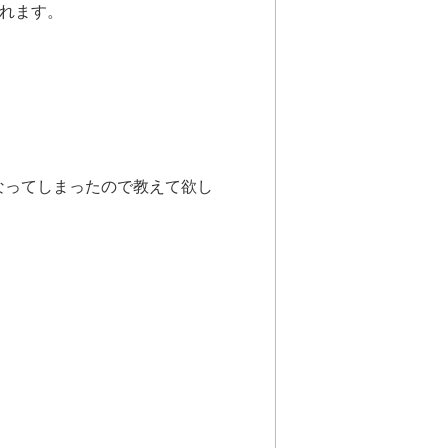
れます。
なってしまったので教えて欲し