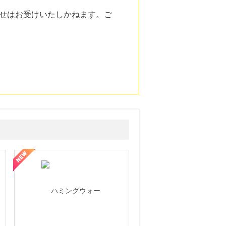
せはお受けいたしかねます。ご