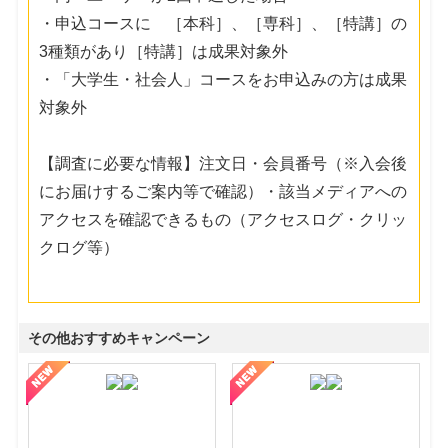
・申込コースに ［本科］、［専科］、［特講］の
3種類があり［特講］は成果対象外
・「大学生・社会人」コースをお申込みの方は成果
対象外
【調査に必要な情報】注文日・会員番号（※入会後
にお届けするご案内等で確認）・該当メディアへの
アクセスを確認できるもの（アクセスログ・クリッ
クログ等）
その他おすすめキャンペーン