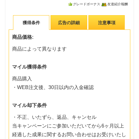
グレードボーナス
友達紹介報酬
獲得条件
広告の詳細
注意事項
商品価格:
商品によって異なります
マイル獲得条件
商品購入
・WEB注文後、30日以内の入金確認
マイル却下条件
・不正、いたずら、返品、キャンセル
当キャンペーンにご参加いただいてから6ヶ月以上
経過した成果に関するお問い合わせはお受けいたし