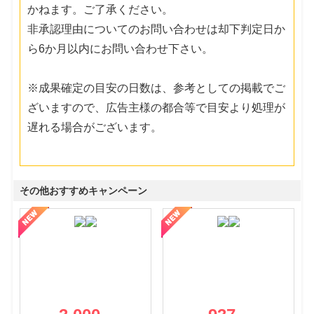
かねます。ご了承ください。
非承認理由についてのお問い合わせは却下判定日か
ら6か月以内にお問い合わせ下さい。
※成果確定の目安の日数は、参考としての掲載でご
ざいますので、広告主様の都合等で目安より処理が
遅れる場合がございます。
その他おすすめキャンペーン