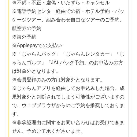
※不備・不正・虚偽・いたずら・キャンセル
※電話予約センター経由での宿・ホテル予約・パッ
ケージツアー、組み合わせ自由なツアーのご予約、
航空券の予約
※海外予約
※Applepayでの支払い
※「じゃらんパック」「じゃらんレンタカー」「じ
ゃらんゴルフ」「JALパック予約」のお申込みの方
は対象外となります。
※会員登録のみの方は対象外となります。
※じゃらんアプリを経由してお申込みした場合、成
果対象外と判断されてしまう可能性がございますの
で、ウェブブラウザからのご予約を推奨しておりま
す。
※非承認理由に関するお問い合わせはお受けできま
せん。予めご了承くださいませ。