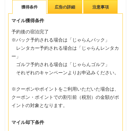
獲得条件
広告の詳細
注意事項
マイル獲得条件
予約後の宿泊完了
※パック予約される場合は「じゃらんパック」
レンタカー予約される場合は「じゃらんレンタカ
ー」
ゴルフ予約される場合は「じゃらんゴルフ」
それぞれのキャンペーンよりお申込みください。
※クーポンやポイントをご利用いただいた場合は、
クーポン・ポイントでの割引前（税別）の金額がポ
イントの対象となります。
マイル却下条件