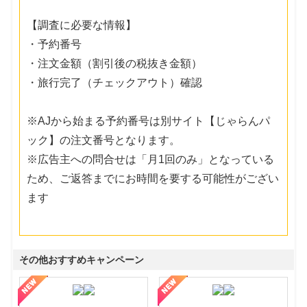
【調査に必要な情報】
・予約番号
・注文金額（割引後の税抜き金額）
・旅行完了（チェックアウト）確認
※AJから始まる予約番号は別サイト【じゃらんパ
ック】の注文番号となります。
※広告主への問合せは「月1回のみ」となっている
ため、ご返答までにお時間を要する可能性がござい
ます
その他おすすめキャンペーン