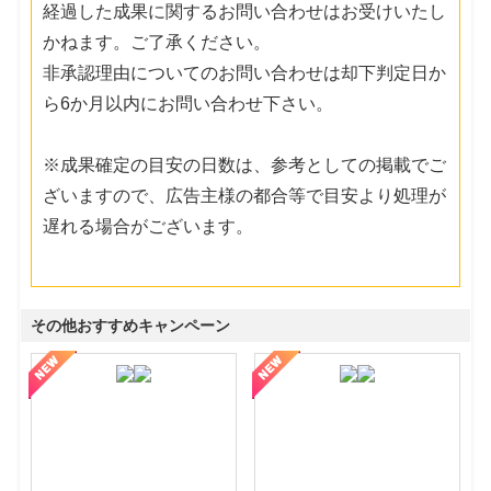
経過した成果に関するお問い合わせはお受けいたし
かねます。ご了承ください。
非承認理由についてのお問い合わせは却下判定日か
ら6か月以内にお問い合わせ下さい。
※成果確定の目安の日数は、参考としての掲載でご
ざいますので、広告主様の都合等で目安より処理が
遅れる場合がございます。
その他おすすめキャンペーン