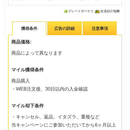
グレードボーナス
友達紹介報酬
獲得条件
広告の詳細
注意事項
商品価格:
商品によって異なります
マイル獲得条件
商品購入
・WEB注文後、30日以内の入金確認
マイル却下条件
・キャンセル、返品、イタズラ、重複など
当キャンペーンにご参加いただいてから6ヶ月以上