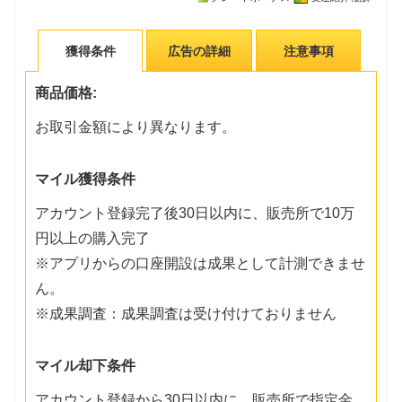
獲得条件
広告の詳細
注意事項
商品価格:
お取引金額により異なります。
マイル獲得条件
アカウント登録完了後30日以内に、販売所で10万
円以上の購入完了
※アプリからの口座開設は成果として計測できませ
ん。
※成果調査：成果調査は受け付けておりません
マイル却下条件
アカウント登録から30日以内に、販売所で指定金