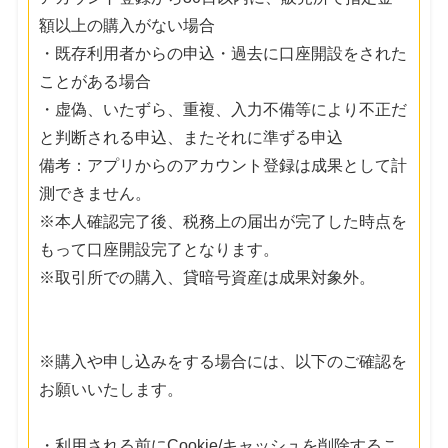
額以上の購入がない場合
・既存利用者からの申込・過去に口座開設をされた
ことがある場合
・虚偽、いたずら、重複、入力不備等により不正だ
と判断される申込、またそれに準ずる申込
備考：アプリからのアカウント登録は成果として計
測できません。
※本人確認完了後、税務上の届出が完了した時点を
もって口座開設完了となります。
※取引所での購入、貸暗号資産は成果対象外。
※購入や申し込みをする場合には、以下のご確認を
お願いいたします。
・利用される前にCookie/キャッシュを削除するこ