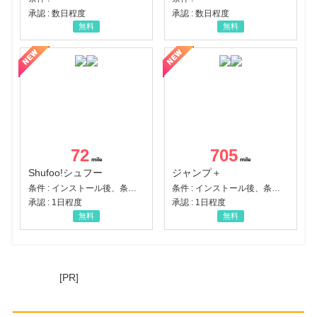
承認 : 数日程度
承認 : 数日程度
無料
無料
72
705
Shufoo!シュフー
ジャンプ＋
条件 : インストール後、条件達成
条件 : インストール後、条件達成
承認 : 1日程度
承認 : 1日程度
無料
無料
[PR]