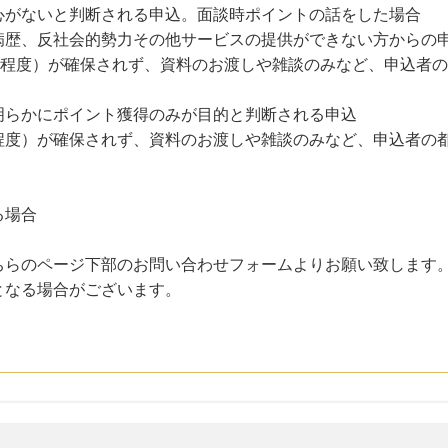
心がないと判断される申込。面談時ポイントの話をした場合
病歴、反社会的勢力その他サービスの提供ができない方からの
間程度）が確保されず、資料のお渡しや雑談のみなど、申込者
明らかにポイント獲得のみが目的と判断される申込
間程度）が確保されず、資料のお渡しや雑談のみなど、申込者の
る場合
ちらのページ下部のお問い合わせフォームよりお願い致します
となる場合がございます。