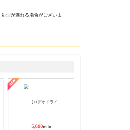
り処理が遅れる場合がございま
5,600