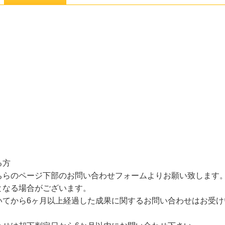
る方
ちらのページ下部のお問い合わせフォームよりお願い致します
となる場合がございます。
いてから6ヶ月以上経過した成果に関するお問い合わせはお受け