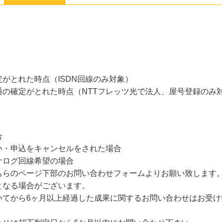
がとれた時点（ISDN回線のみ対象）
の確定がとれた時点（NTTフレッツ光で法人、屋号登録のみ
合
い・申込をキャンセルをされた場合
ナログ回線希望の場合
ちらのページ下部のお問い合わせフォームよりお願い致します
となる場合がございます。
いてから6ヶ月以上経過した成果に関するお問い合わせはお受け