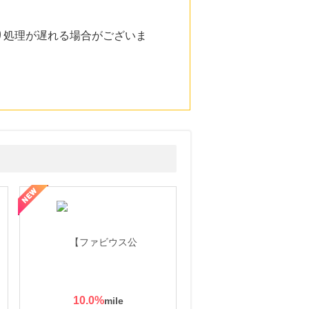
り処理が遅れる場合がございま
10.0
%