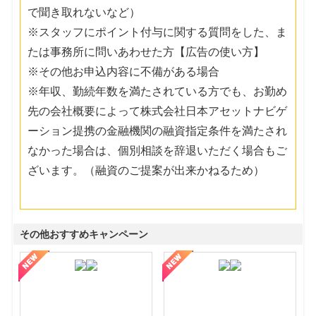
で聞き取れないなど）
※スタッフにポイント付与に関する質問をした、ま
たは事務所に問いあわせた方【広告の使い方】
※その他お申込内容に不備がある場合
※年収、勤続年数を満たされている方でも、お勤め
先の会社概要によって株式会社日本アセットナビゲ
ーション提携の金融機関の融資指定条件を満たされ
なかった場合は、個別相談を辞退いただく場合もご
ざいます。（融資のご提案が出来かねるため）
その他おすすめキャンペーン