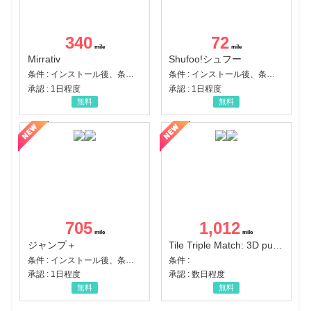
340
72
Mirrativ
Shufoo!シュフー
条件 : インストール後、条件達成
条件 : インストール後、条件達成
承認 : 1日程度
承認 : 1日程度
無料
無料
705
1,012
ジャンプ＋
Tile Triple Match: 3D puzzle
条件 : インストール後、条件達成
条件 :
承認 : 1日程度
承認 : 数日程度
無料
無料