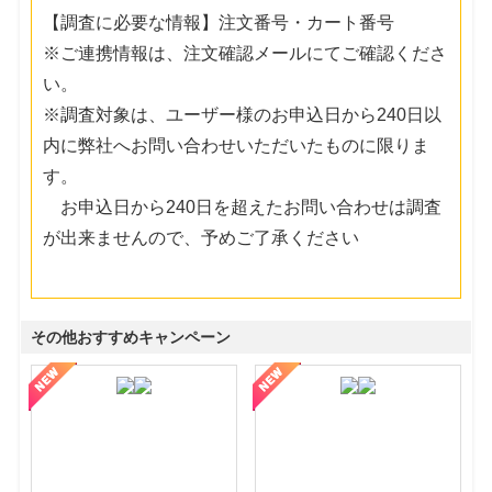
【調査に必要な情報】注文番号・カート番号
※ご連携情報は、注文確認メールにてご確認くださ
い。
※調査対象は、ユーザー様のお申込日から240日以
内に弊社へお問い合わせいただいたものに限りま
す。
お申込日から240日を超えたお問い合わせは調査
が出来ませんので、予めご了承ください
その他おすすめキャンペーン