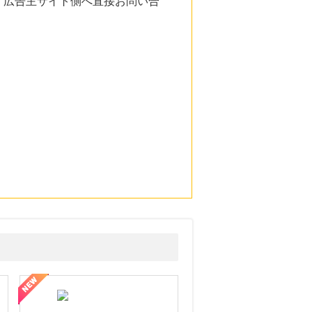
。広告主サイト側へ直接お問い合