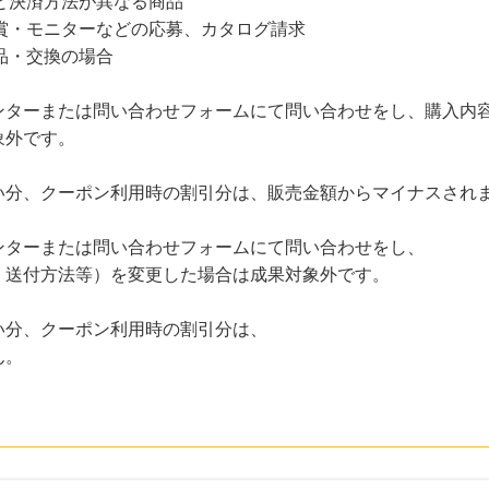
ンと決済方法が異なる商品
懸賞・モニターなどの応募、カタログ請求
返品・交換の場合
ンターまたは問い合わせフォームにて問い合わせをし、購入内
象外です。
い分、クーポン利用時の割引分は、販売金額からマイナスされ
ンターまたは問い合わせフォームにて問い合わせをし、
・送付方法等）を変更した場合は成果対象外です。
い分、クーポン利用時の割引分は、
ん。