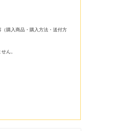
容（購入商品・購入方法・送付方
ません。