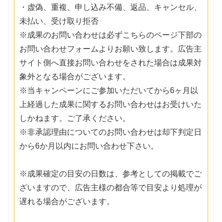
・虚偽、重複、申し込み不備、返品、キャンセル、
未払い、受け取り拒否
※成果のお問い合わせは必ずこちらのページ下部の
お問い合わせフォームよりお願い致します。広告主
サイト側へ直接お問い合わせをされた場合は成果対
象外となる場合がございます。
※当キャンペーンにご参加いただいてから6ヶ月以
上経過した成果に関するお問い合わせはお受けいた
しかねます。ご了承ください。
※非承認理由についてのお問い合わせは却下判定日
から6か月以内にお問い合わせ下さい。
※成果確定の目安の日数は、参考としての掲載でご
ざいますので、広告主様の都合等で目安より処理が
遅れる場合がございます。