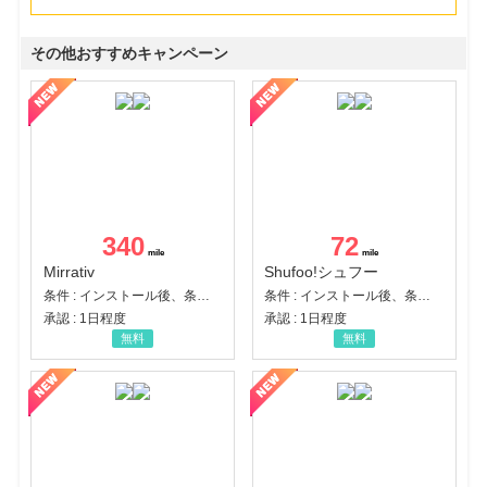
その他おすすめキャンペーン
340
72
Mirrativ
Shufoo!シュフー
条件 : インストール後、条件達成
条件 : インストール後、条件達成
承認 : 1日程度
承認 : 1日程度
無料
無料