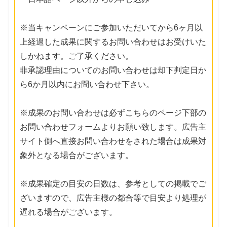
※当キャンペーンにご参加いただいてから6ヶ月以
上経過した成果に関するお問い合わせはお受けいた
しかねます。ご了承ください。
非承認理由についてのお問い合わせは却下判定日か
ら6か月以内にお問い合わせ下さい。
※成果のお問い合わせは必ずこちらのページ下部の
お問い合わせフォームよりお願い致します。広告主
サイト側へ直接お問い合わせをされた場合は成果対
象外となる場合がございます。
※成果確定の目安の日数は、参考としての掲載でご
ざいますので、広告主様の都合等で目安より処理が
遅れる場合がございます。