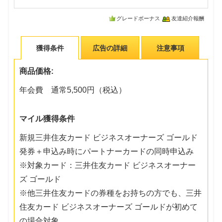
グレードボーナス
友達紹介報酬
獲得条件
広告の詳細
注意事項
商品価格:
年会費 通常5,500円（税込）
マイル獲得条件
新規三井住友カード ビジネスオーナーズ ゴールド
発券＋申込み時にパートナーカードの同時申込み
※対象カード：三井住友カード ビジネスオーナー
ズ ゴールド
※他三井住友カードの券種をお持ちの方でも、三井
住友カード ビジネスオーナーズ ゴールドが初めて
の場合対象