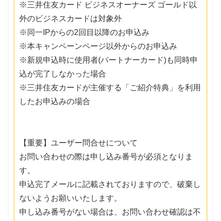
※三井住友カード ビジネスオーナーズ ゴールド以
外のビジネスカードは対象外
※同一IPからの2回目以降のお申込み
※本キャンペーンページ以外からのお申込み
※新規申込時に使用者(パートナーカード)も同時申
込が完了しなかった場合
※三井住友カードが主催する「ご紹介特典」を利用
したお申込みの場合
【重要】ユーザー問合せについて
お問い合わせの際は申し込み番号が必須となりま
す。
申込完了メールに記載されておりますので、破棄し
ないようお願いいたします。
申し込み番号がない場合は、お問い合わせ確認は不