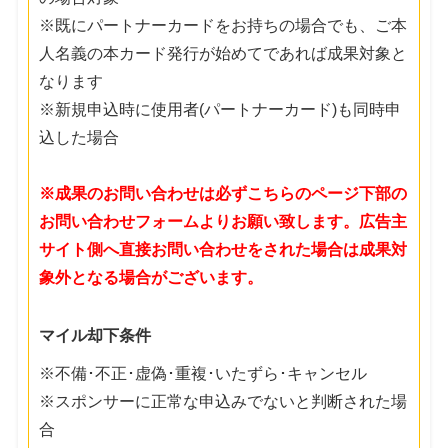
※既にパートナーカードをお持ちの場合でも、ご本
人名義の本カード発行が始めてであれば成果対象と
なります
※新規申込時に使用者(パートナーカード)も同時申
込した場合
※成果のお問い合わせは必ずこちらのページ下部の
お問い合わせフォームよりお願い致します。広告主
サイト側へ直接お問い合わせをされた場合は成果対
象外となる場合がございます。
マイル却下条件
※不備･不正･虚偽･重複･いたずら･キャンセル
※スポンサーに正常な申込みでないと判断された場
合