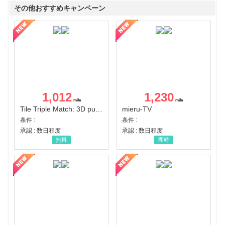
その他おすすめキャンペーン
1,012
1,230
Tile Triple Match: 3D puzzle
mieru-TV
条件 :
条件 :
承認 : 数日程度
承認 : 数日程度
無料
即時