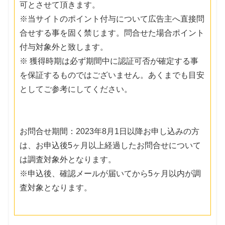
可とさせて頂きます。
※当サイトのポイント付与について広告主へ直接問
合せする事を固く禁じます。問合せた場合ポイント
付与対象外と致します。
※ 獲得時期は必ず期間中に認証可否が確定する事
を保証するものではございません。あくまでも目安
としてご参考にしてください。
お問合せ期間：2023年8月1日以降お申し込みの方
は、お申込後5ヶ月以上経過したお問合せについて
は調査対象外となります。
※申込後、確認メールが届いてから5ヶ月以内が調
査対象となります。