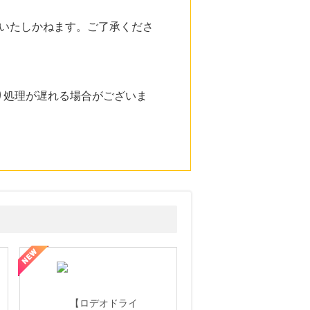
いたしかねます。ご了承くださ
り処理が遅れる場合がございま