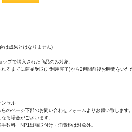
場合は成果とはなりません)
ョップで購入された商品のみ対象。
れるまでに商品受取(ご利用完了)から2週間前後お時間をいた
ャンセル
ちらのページ下部のお問い合わせフォームよりお願い致します
となる場合がございます。
手数料・NP1出張取付け・消費税は対象外。