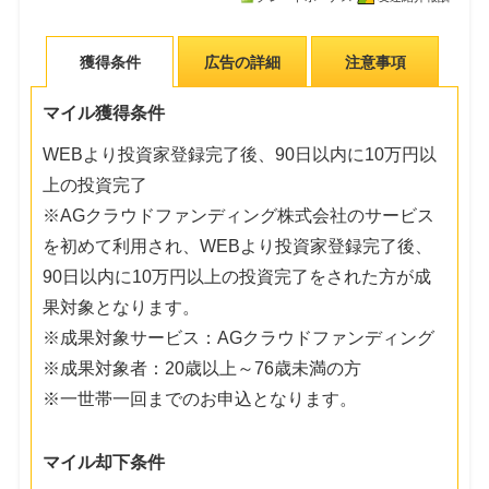
獲得条件
広告の詳細
注意事項
マイル獲得条件
WEBより投資家登録完了後、90日以内に10万円以
上の投資完了
※AGクラウドファンディング株式会社のサービス
を初めて利用され、WEBより投資家登録完了後、
90日以内に10万円以上の投資完了をされた方が成
果対象となります。
※成果対象サービス：AGクラウドファンディング
※成果対象者：20歳以上～76歳未満の方
※一世帯一回までのお申込となります。
マイル却下条件