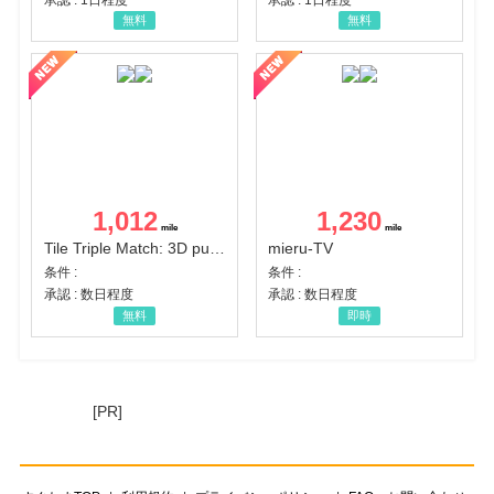
無料
無料
1,012
1,230
Tile Triple Match: 3D puzzle
mieru-TV
条件 :
条件 :
承認 : 数日程度
承認 : 数日程度
無料
即時
[PR]