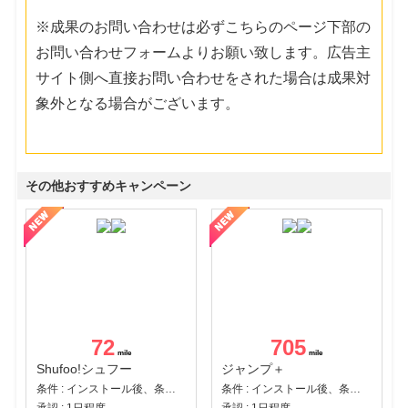
※成果のお問い合わせは必ずこちらのページ下部の
お問い合わせフォームよりお願い致します。広告主
サイト側へ直接お問い合わせをされた場合は成果対
象外となる場合がございます。
その他おすすめキャンペーン
72
705
Shufoo!シュフー
ジャンプ＋
条件 : インストール後、条件達成
条件 : インストール後、条件達成
承認 : 1日程度
承認 : 1日程度