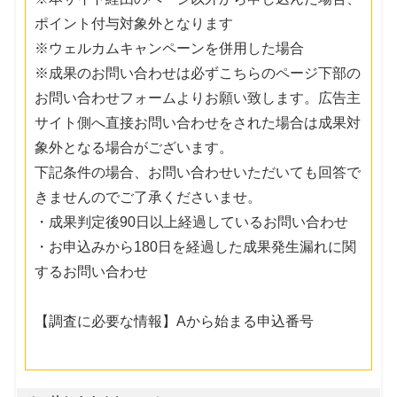
ポイント付与対象外となります
※ウェルカムキャンペーンを併用した場合
※成果のお問い合わせは必ずこちらのページ下部の
お問い合わせフォームよりお願い致します。広告主
サイト側へ直接お問い合わせをされた場合は成果対
象外となる場合がございます。
下記条件の場合、お問い合わせいただいても回答で
きませんのでご了承くださいませ。
・成果判定後90日以上経過しているお問い合わせ
・お申込みから180日を経過した成果発生漏れに関
するお問い合わせ
【調査に必要な情報】Aから始まる申込番号