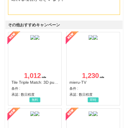
その他おすすめキャンペーン
1,012
1,230
Tile Triple Match: 3D puzzle
mieru-TV
条件 :
条件 :
承認 : 数日程度
承認 : 数日程度
無料
即時