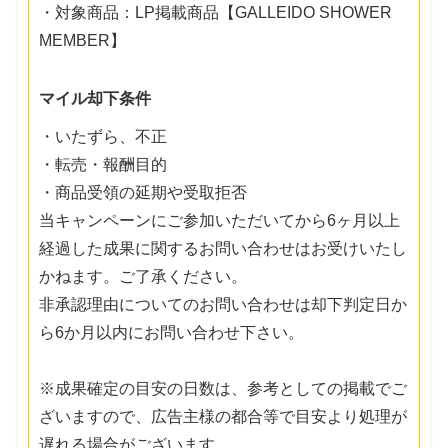
・対象商品：LP掲載商品【GALLEIDO SHOWER
MEMBER】
マイル却下条件
・いたずら、不正
・転売・報酬目的
・商品受領の延期や受取拒否
当キャンペーンにご参加いただいてから6ヶ月以上
経過した成果に関するお問い合わせはお受けいたし
かねます。ご了承ください。
非承認理由についてのお問い合わせは却下判定日か
ら6か月以内にお問い合わせ下さい。
※成果確定の目安の日数は、参考としての掲載でご
ざいますので、広告主様の都合等で目安より処理が
遅れる場合がございます。