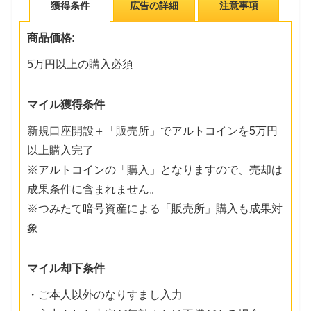
獲得条件
広告の詳細
注意事項
商品価格:
5万円以上の購入必須
マイル獲得条件
新規口座開設＋「販売所」でアルトコインを5万円
以上購入完了
※アルトコインの「購入」となりますので、売却は
成果条件に含まれません。
※つみたて暗号資産による「販売所」購入も成果対
象
マイル却下条件
・ご本人以外のなりすまし入力