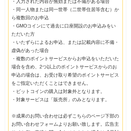
・入力された内容が無効または不備がある場合
・同一人物または同一世帯（二世帯住居等含む）か
ら複数回のお申込
・GMOコインにて過去に口座開設のお申込みをい
ただいた方
・いたずらによるお申込、または記載内容に不備・
虚偽があった場合
・複数のポイントサービスからお申込をいただいた
場合を含め、2つ以上のポイントサービスからのお
申込の場合は、お受け取り希望のポイントサービス
をご指定いただくことはできません。
・ビットコインの購入は対象外となります。
・対象サービスは「販売所」のみとなります。
※成果のお問い合わせは必ずこちらのページ下部の
お問い合わせフォームよりお願い致します。広告主