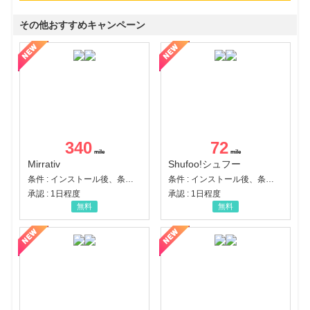
その他おすすめキャンペーン
340
72
Mirrativ
Shufoo!シュフー
条件 : インストール後、条件達成
条件 : インストール後、条件達成
承認 : 1日程度
承認 : 1日程度
無料
無料