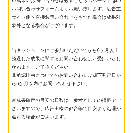
※成果のお問い合わせは必ずこちらのページ下部の
お問い合わせフォームよりお願い致します。広告主
サイト側へ直接お問い合わせをされた場合は成果対
象外となる場合がございます。
当キャンペーンにご参加いただいてから6ヶ月以上
経過した成果に関するお問い合わせはお受けいたし
かねます。ご了承ください。
非承認理由についてのお問い合わせは却下判定日か
ら6か月以内にお問い合わせ下さい。
※成果確定の目安の日数は、参考としての掲載でご
ざいますので、広告主様の都合等で目安より処理が
遅れる場合がございます。