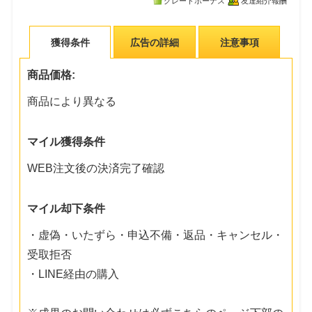
グレードボーナス
友達紹介報酬
獲得条件
広告の詳細
注意事項
商品価格:
商品により異なる
マイル獲得条件
WEB注文後の決済完了確認
マイル却下条件
・虚偽・いたずら・申込不備・返品・キャンセル・
受取拒否
・LINE経由の購入