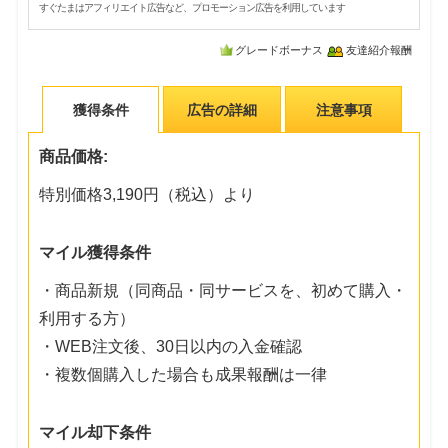
すぐたまはアフィリエイト広告など、プロモーション広告を利用しています
グレードボーナス
友達紹介報酬
獲得条件
広告の詳細
注意事項
商品価格:
特別価格3,190円（税込）より
マイル獲得条件
・商品新規（同商品・同サービスを、初めて購入・
利用する方）
・WEB注文後、30日以内の入金確認
・複数個購入した場合も成果報酬は一律
マイル却下条件