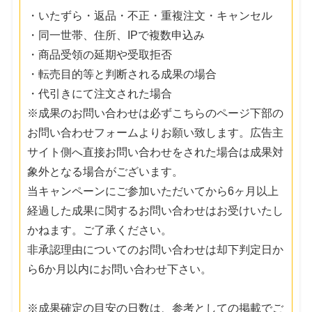
・いたずら・返品・不正・重複注文・キャンセル
・同一世帯、住所、IPで複数申込み
・商品受領の延期や受取拒否
・転売目的等と判断される成果の場合
・代引きにて注文された場合
※成果のお問い合わせは必ずこちらのページ下部の
お問い合わせフォームよりお願い致します。広告主
サイト側へ直接お問い合わせをされた場合は成果対
象外となる場合がございます。
当キャンペーンにご参加いただいてから6ヶ月以上
経過した成果に関するお問い合わせはお受けいたし
かねます。ご了承ください。
非承認理由についてのお問い合わせは却下判定日か
ら6か月以内にお問い合わせ下さい。
※成果確定の目安の日数は、参考としての掲載でご