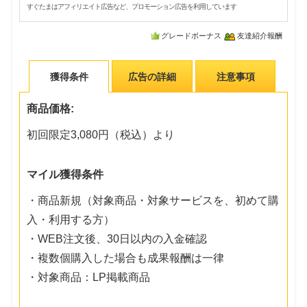
すぐたまはアフィリエイト広告など、プロモーション広告を利用しています
グレードボーナス
友達紹介報酬
獲得条件
広告の詳細
注意事項
商品価格:
初回限定3,080円（税込）より
マイル獲得条件
・商品新規（対象商品・対象サービスを、初めて購
入・利用する方）
・WEB注文後、30日以内の入金確認
・複数個購入した場合も成果報酬は一律
・対象商品：LP掲載商品