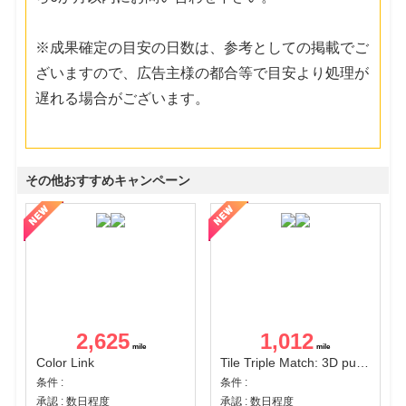
※成果確定の目安の日数は、参考としての掲載でご
ざいますので、広告主様の都合等で目安より処理が
遅れる場合がございます。
その他おすすめキャンペーン
2,625
1,012
Color Link
Tile Triple Match: 3D puzzle
条件 :
条件 :
承認 : 数日程度
承認 : 数日程度